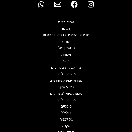
עמוד הבית
תקנון
מדיניות החזרים כספיים והחזרות
אודות
החשבון שלי
מכונות
לק ג'ל
ציוד לבניית ציפורניים
מוצרים נלווים
מנורת ייבוש לציפורניים
ראשי שיוף
מכונת שיוף לציפורניים
מוצרים נלווים
טיפסים
פוליג'ל
ג'ל לבניה
אקריל