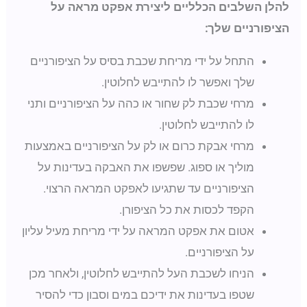
להלן השלבים הכלליים ליצירת אפקט מראה על
הציפורניים שלך:
התחל על ידי מריחת שכבת בסיס על הציפורניים
שלך ואפשר לו להתייבש לחלוטין.
מרחי שכבת לק שחור או כהה על הציפורניים ותני
לו להתייבש לחלוטין.
מרחי אבקת כרום או לק על הציפורניים באמצעות
מוליך או ספוג. שפשפו את האבקה בעדינות על
הציפורניים עד שתגיעו לאפקט המראה הרצוי.
הקפד לכסות את כל הציפורן.
אטום את אפקט המראה על ידי מריחת מעיל עליון
על הציפורניים.
הניחו לשכבת העל להתייבש לחלוטין, ולאחר מכן
שטפו בעדינות את ידיכם במים וסבון כדי להסיר