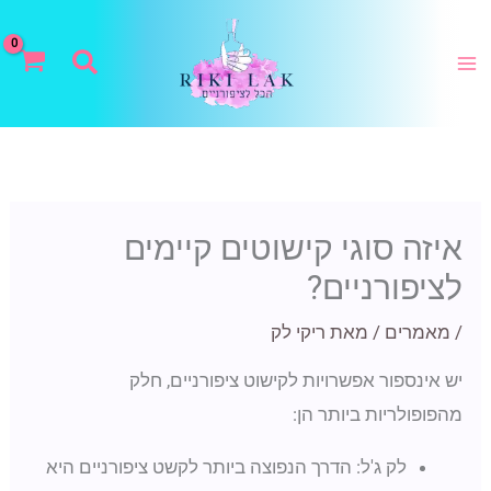
ילוג
תוכן
חיפוש
איזה סוגי קישוטים קיימים
לציפורניים?
/
מאמרים
/ מאת
ריקי לק
יש אינספור אפשרויות לקישוט ציפורניים, חלק
מהפופולריות ביותר הן:
לק ג'ל: הדרך הנפוצה ביותר לקשט ציפורניים היא