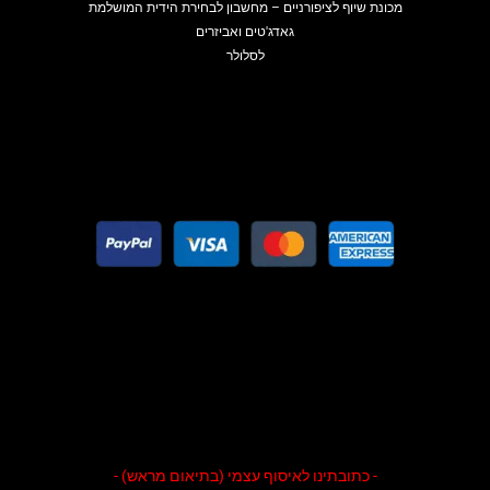
מכונת שיוף לציפורניים – מחשבון לבחירת הידית המושלמת
גאדג'טים ואביזרים
לסלולר
- כתובתינו לאיסוף עצמי (בתיאום מראש) -