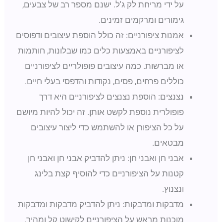
על ידי מריחת לק ג'ל. ישנם מספר רב של צבעים,
גימורים ומרקמים זמינים.
אמנות ציפורניים: זה כולל הוספת עיצובים ודפוסים
לציפורניים באמצעות כלים כמו שבלונות, חותמות
או מברשות. כמה עיצובים פופולריים לציפורניים
כוללים פרחים, פסים, נקודות והדפסי בעלי חיים.
נצנצים: הוספת נצנצים לציפורניים היא דרך
פופולרית נוספת לקשט אותן. זה יכול להיות מיושם
על כל הציפורן או להשתמש כדי ליצור עיצובים
מבטאים.
אבני חן ואבני חן: ניתן להדביק אבני חן ואבני חן
קטנות על הציפורניים כדי להוסיף קצת בלינג
ונצנוץ.
מדבקות ומדבקות: ניתן להדביק מדבקות ומדבקות
מוכנות מראש על הציפורניים לקישוט קל ומהיר.