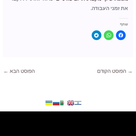
את זמני העבודה.
שתף
→
הפוסט הקודם
הפוסט הבא
←