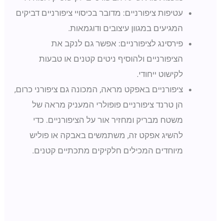
עטיפות ציפורניים: מדובר בכיסויי ציפורניים דביקים
המגיעים במגוון עיצובים ודוגמאות.
פירסינג לציפורניים: אפשר גם לנקב את
הציפורניים ולהוסיף ניטים קטנים או טבעות
לקישוט ייחודי.
ציפורניים באפקט מראה, המכונה גם ציפורני כרום,
הן טרנד ציפורניים פופולרי המעניק מראה של
משטח מבריק ומחזיר אור על הציפורניים. כדי
להשיג אפקט זה, משתמשים באבקה או פוליש
מיוחדים המכילים חלקיקים מתכתיים קטנים.