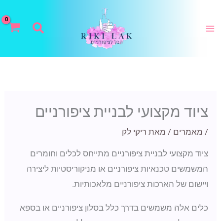
ילוג
תוכן
חיפוש
ציוד מקצועי לבניית ציפורניים
/
מאמרים
/ מאת
ריקי לק
ציוד מקצועי לבניית ציפורניים מתייחס לכלים וחומרים
המשמשים טכנאיות ציפורניים או מניקוריסטיות ליצירה
ויישום של הארכות ציפורניים מלאכותיות.
כלים אלה משמשים בדרך כלל בסלון ציפורניים או בספא