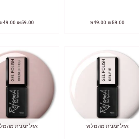
המחיר
המחיר
המחיר
₪
49.00
₪
59.00
₪
49.00
₪
59.00
המקורי
הנוכחי
המקורי
היה:
הוא:
היה:
₪59.00.
₪49.00.
₪59.00.
אזל זמנית מהמלאי
אזל זמנית מהמל