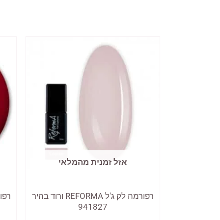
אזל זמנית מהמלאי
רפורמה לק ג'ל REFORMA ורוד בהיר
941827