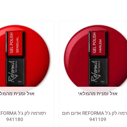
אזל זמנית מהמלאי
אזל זמנית מהמל
רפורמה לק ג'ל REFORMA אדום חום
941180
941109