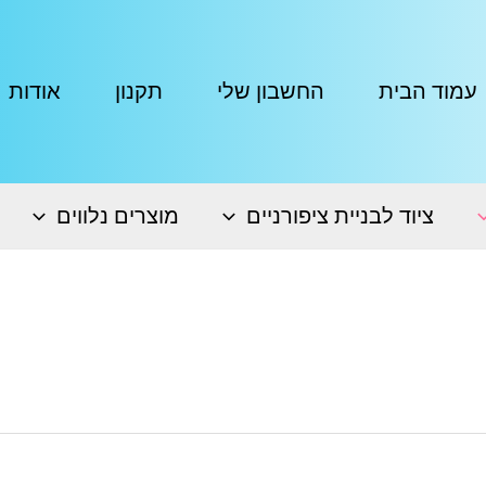
עמוד הבית
החשבון שלי
תקנון
אודות
ציוד לבניית ציפורניים
מוצרים נלווים