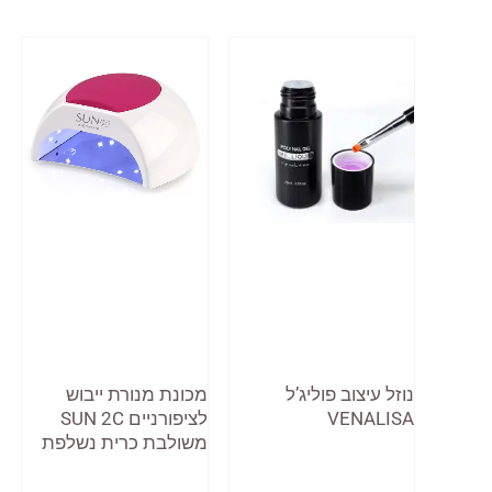
נוזל עיצוב פוליג’ל
מכונת מנורת ייבוש
VENALISA
לציפורניים SUN 2C
משולבת כרית נשלפת