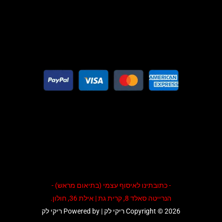
- כתובתינו לאיסוף עצמי (בתיאום מראש) -
הנרייטה סאלד 8, קרית גת | אילת 36, חולון.
Copyright © 2026 ריקי לק | Powered by ריקי לק