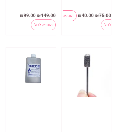
המחיר
המחיר
המחיר
המחיר
₪
99.00
₪
149.00
₪
40.00
₪
75.00
הוספה
המקורי
הנוכחי
המקורי
הנוכחי
היה:
הוא:
היה:
הוא:
לסל
הוספה לסל
₪99.00.
₪149.00.
₪40.00.
₪75.00.