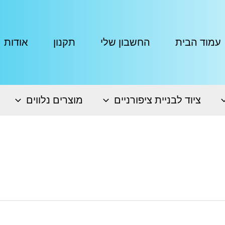
עמוד הבית
החשבון שלי
תקנון
אודות
ציוד לבניית ציפורניים
מוצרים נלווים