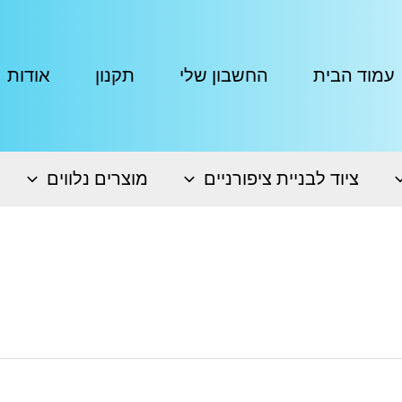
עמוד הבית
החשבון שלי
תקנון
אודות
ציוד לבניית ציפורניים
מוצרים נלווים