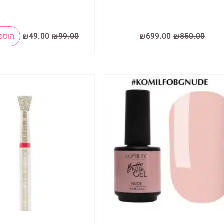
המחיר
המחיר
המחיר
המחיר
850.00
₪
699.00
₪
99.00
₪
49.00
₪
הוספ
המקורי
הנוכחי
המקורי
הנוכחי
היה:
הוא:
היה:
הוא:
₪49.00.
₪99.00.
₪699.00.
₪850.00.