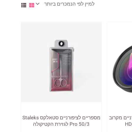
יים מקרוב
מספריים לציפורניים סטאלקס Staleks
Pro 50/3 לגזירת הקטיקולה