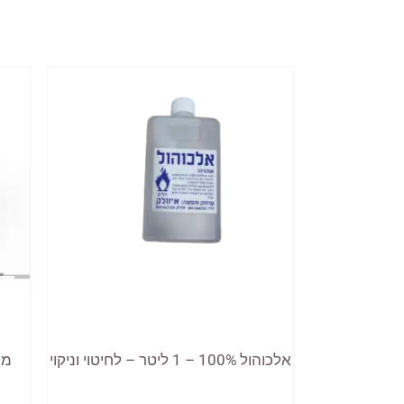
אלכוהול 100% – 1 ליטר – לחיטוי וניקוי