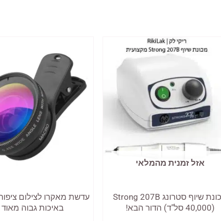
אזל זמנית מהמלאי
מכונת שיוף סטרונג Strong 207B
עדשת מאקרו לצילום ציפורנ
(40,000 סל"ד) הדור הבא!
באיכות גבוה מאוד HD