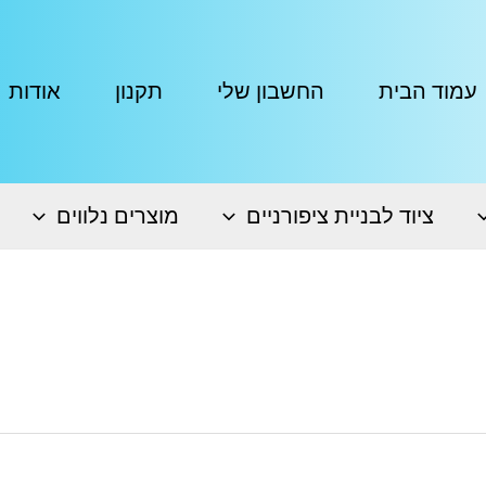
עמוד הבית
החשבון שלי
תקנון
אודות
ציוד לבניית ציפורניים
מוצרים נלווים