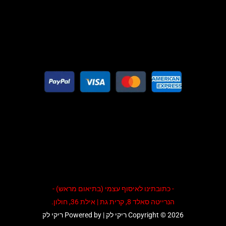
- כתובתינו לאיסוף עצמי (בתיאום מראש) -
הנרייטה סאלד 8, קרית גת | אילת 36, חולון.
Copyright © 2026 ריקי לק | Powered by ריקי לק