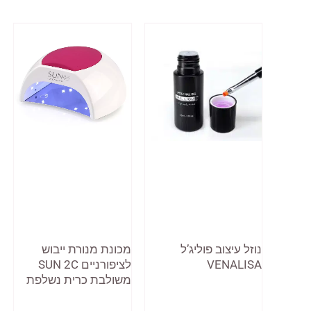
נוזל עיצוב פוליג’ל
מכונת מנורת ייבוש
VENALISA
לציפורניים SUN 2C
משולבת כרית נשלפת