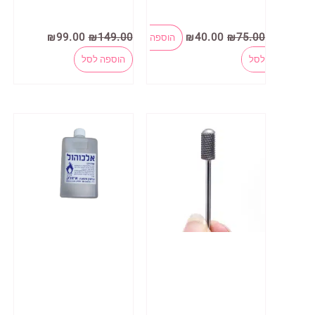
המחיר
המחיר
המחיר
המחיר
₪
99.00
₪
149.00
₪
40.00
₪
75.00
הוספה
המקורי
הנוכחי
המקורי
הנוכחי
היה:
הוא:
היה:
הוא:
לסל
הוספה לסל
₪99.00.
₪149.00.
₪40.00.
₪75.00.