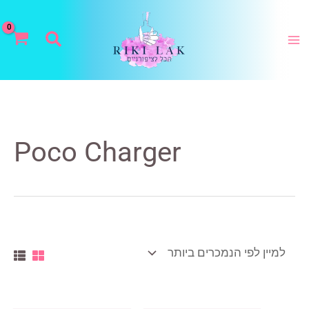
ילוג
תוכן
חיפוש
Poco Charger