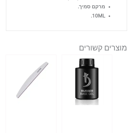
מרקם סמיך.
10ML.
מוצרים קשורים