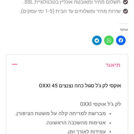
תשלום מהיר ומאובטח אונליין בטכנולוגיית SSL.
שירות מהיר ומשלוחים עד הבית (1-5 ימי עסקים).
שתף
תיאור
אוקסי לק ג'ל סגול כהה נצנצים 45 OXXI
לק ג'ל אוקסי OXXI
מברשת למריחה קלה על משטח הציפורן.
אט
ימות מהשכבה הראשונה.
עמידות לאורך זמן.