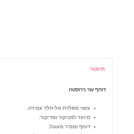
תיאור
דוחף עור נירוסטה
עשוי מפלדת אל-חלד עמידה.
מיועד למניקור ופדיקור.
דוחף ומסיר מעוגל.