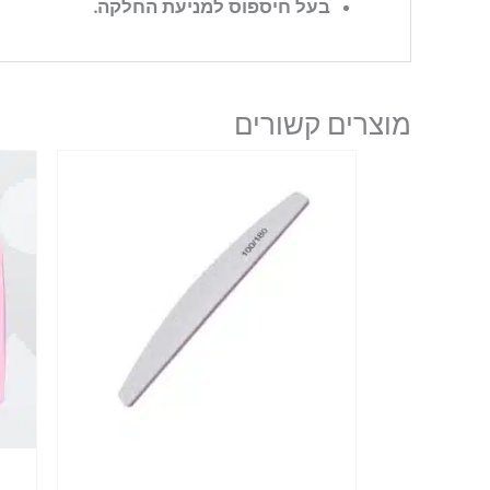
בעל חיספוס למניעת החלקה.
מוצרים קשורים