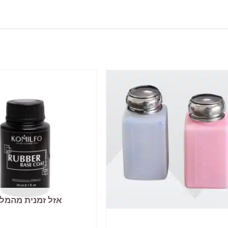
אזל זמנית מהמל