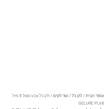
עמוד הבית
/
לק ג'ל
/
עוד לקים
/ לק ג'ל צבע סגול 8 מיל
GELURE PL68