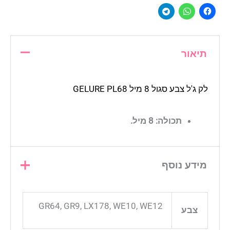
תיאור
לק ג'ל צבע סגול 8 מיל GELURE PL68
תכולה: 8 מיל.
מידע נוסף
GR64, GR9, LX178, WE10, WE12
צבע