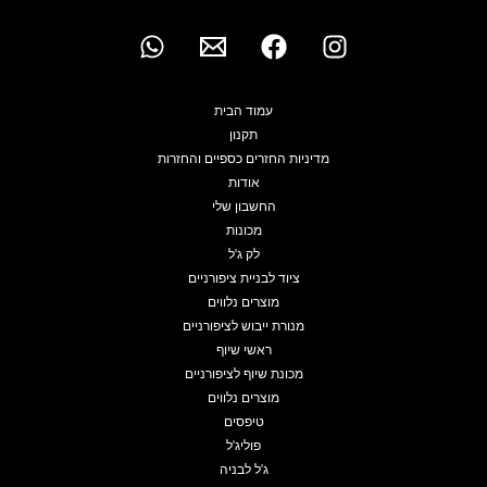
עמוד הבית
תקנון
מדיניות החזרים כספיים והחזרות
אודות
החשבון שלי
מכונות
לק ג'ל
ציוד לבניית ציפורניים
מוצרים נלווים
מנורת ייבוש לציפורניים
ראשי שיוף
מכונת שיוף לציפורניים
מוצרים נלווים
טיפסים
פוליג'ל
ג'ל לבניה