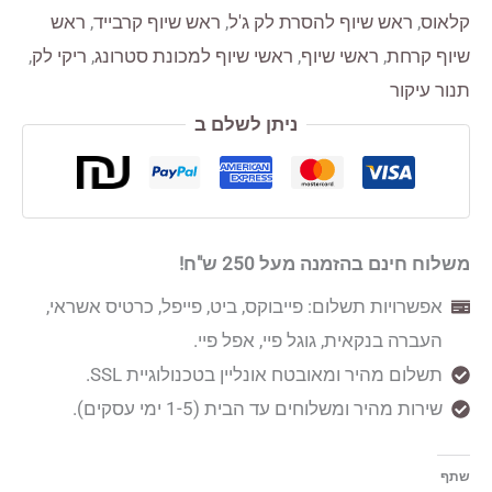
PL68
קלאוס
,
ראש שיוף להסרת לק ג'ל
,
ראש שיוף קרבייד
,
ראש
שיוף קרחת
,
ראשי שיוף
,
ראשי שיוף למכונת סטרונג
,
ריקי לק
,
תנור עיקור
ניתן לשלם ב
משלוח חינם בהזמנה מעל 250 ש"ח!
אפשרויות תשלום: פייבוקס, ביט, פייפל, כרטיס אשראי,
העברה בנקאית, גוגל פיי, אפל פיי.
תשלום מהיר ומאובטח אונליין בטכנולוגיית SSL.
שירות מהיר ומשלוחים עד הבית (1-5 ימי עסקים).
שתף