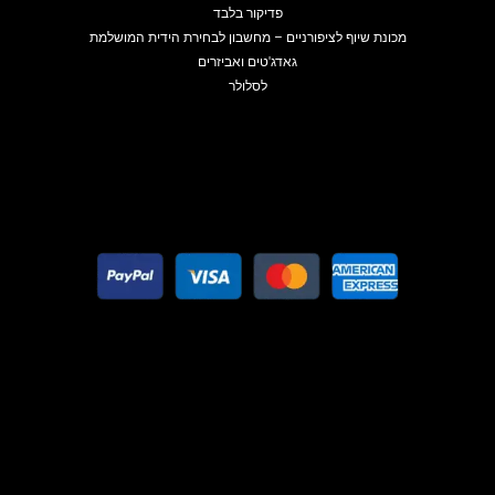
פדיקור בלבד
מכונת שיוף לציפורניים – מחשבון לבחירת הידית המושלמת
גאדג'טים ואביזרים
לסלולר