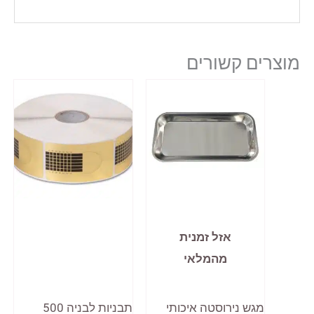
מוצרים קשורים
אזל זמנית
מהמלאי
מגש נירוסטה איכותי
תבניות לבניה 500