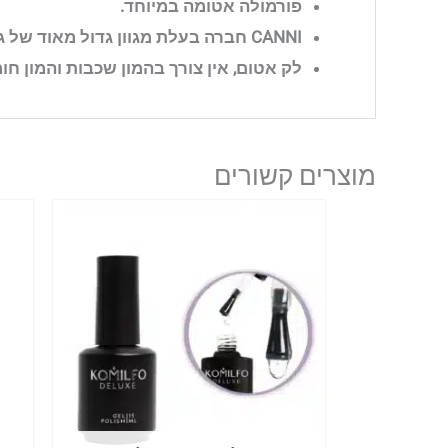
פורמולה אטומה במיוחד.
CANNI חברה בעלת מגוון גדול מאוד של גוונים.
לק אטום, אין צורך בהמון שכבות והמון חומ
מוצרים קשורים