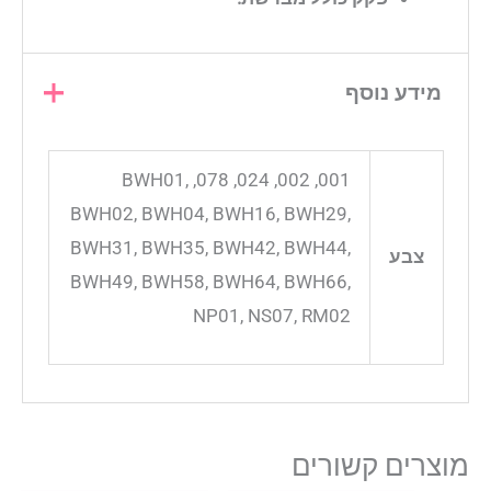
מידע נוסף
001, 002, 024, 078, BWH01,
BWH02, BWH04, BWH16, BWH29,
BWH31, BWH35, BWH42, BWH44,
צבע
BWH49, BWH58, BWH64, BWH66,
NP01, NS07, RM02
מוצרים קשורים