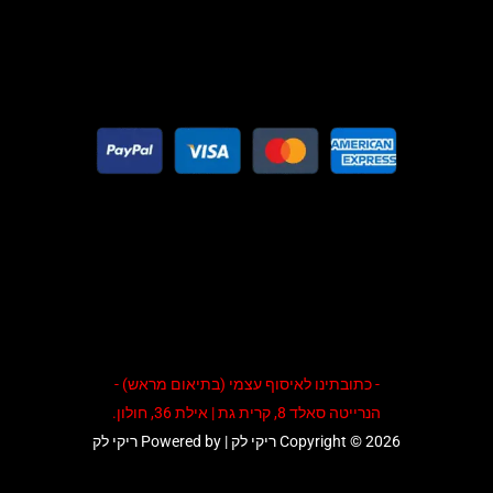
- כתובתינו לאיסוף עצמי (בתיאום מראש) -
הנרייטה סאלד 8, קרית גת | אילת 36, חולון.
Copyright © 2026 ריקי לק | Powered by ריקי לק