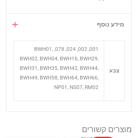
מידע נוסף
001, 002, 024, 078, BWH01,
BWH02, BWH04, BWH16, BWH29,
BWH31, BWH35, BWH42, BWH44,
צבע
BWH49, BWH58, BWH64, BWH66,
NP01, NS07, RM02
מוצרים קשורים