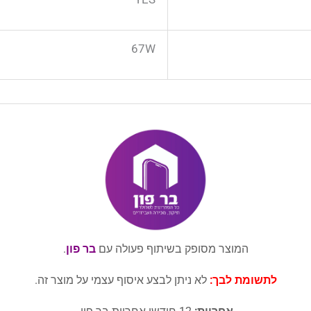
67W
המוצר מסופק בשיתוף פעולה עם
בר פון
.
לתשומת לבך:
לא ניתן לבצע איסוף עצמי על מוצר זה.