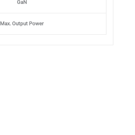
GaN
Max. Output Power