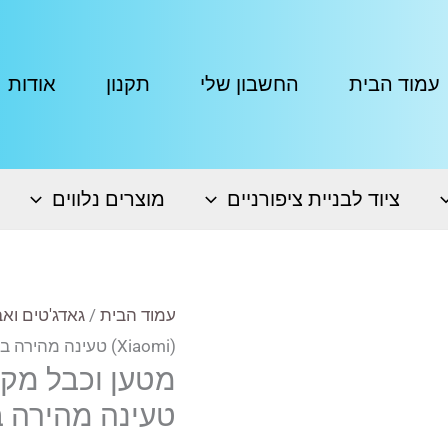
עמוד הבית
החשבון שלי
תקנון
אודות
ציוד לבניית ציפורניים
מוצרים נלווים
עמוד הבית
/
גאדג'טים ואב
(Xiaomi) טעינה מהירה במיוחד
טעינה מהירה 