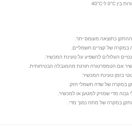
0° ל-40°C
 וההתקן כתוצאה מעומס יתר.
 במקרה של קצרים חשמליים.
נטיים העלולים להשפיע על טעינת המכשיר.
שיר אם הטמפרטורה חורגת מהמגבלה הבטיחותית.
טי בזמן טעינת המכשיר.
קן במקרה של שדה חשמלי חזק.
י גבוה מדי שמזיק למטען או למכשיר.
התקן במקרה של מתח נמוך מדי.