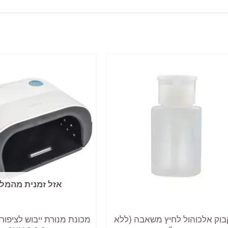
אזל זמנית מהמל
וק אלכוהול לחיץ משאבה (ללא
מכונת מנורת ייבוש לציפור