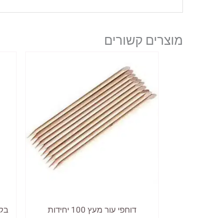
מוצרים קשורים
דוחפי עור מעץ 100 יחידות
בקב