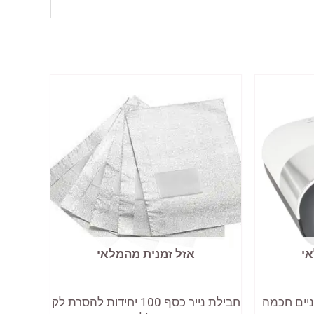
אי
אזל זמנית מהמלאי
ניים חכמה
חבילת נייר כסף 100 יחידות להסרת לק