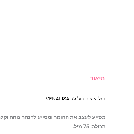
תיאור
נוזל עיצוב פוליג’ל VENALISA
מסייע לעצב את החומר ומסייע להנחה נוחה וקלה 
תכולה: 75 מיל.