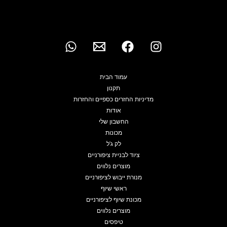
עמוד הבית
תקנון
מדיניות החזרים כספיים והחזרות
אודות
החשבון שלי
מכונות
לק ג'ל
ציוד לבניית ציפורניים
מוצרים נלווים
מנורת ייבוש לציפורניים
ראשי שיוף
מכונת שיוף לציפורניים
מוצרים נלווים
טיפסים