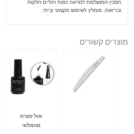
הסכין המושלמת למראה כפות רגליים חלקות
ובריאות. מומלץ לשימוש מקצועי וביתי.
מוצרים קשורים
אזל זמנית
מהמלאי