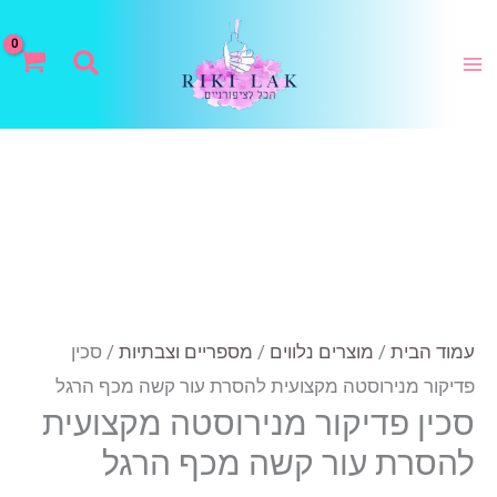
ילוג
תוכן
חיפוש
עמוד הבית
/
מוצרים נלווים
/
מספריים וצבתיות
/ סכין
פדיקור מנירוסטה מקצועית להסרת עור קשה מכף הרגל
סכין פדיקור מנירוסטה מקצועית
להסרת עור קשה מכף הרגל