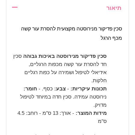
תיאור
סכין פדיקור מנירוסטה מקצועית להסרת עור קשה
מכף הרגל
סכין פדיקור מנירוסטה באיכות גבוהה
סכין
חד להסרת עור קשה מכפות הרגליים,
אידיאלי לטיפול ושמירה על כפות רגליים
חלקות.
תכונות עיקריות:
-
צבע:
כסף. -
חומר:
נירוסטה עמידה. סכין חדה במיוחד לטיפול
מדויק.
מידות המוצר:
- אורך: 13 ס"מ - רוחב: 4.5
ס"מ