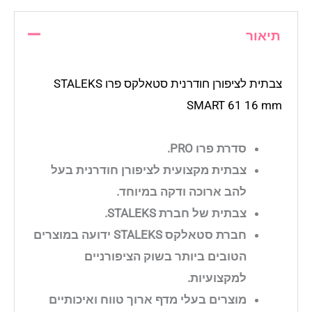
תיאור
צבתית לציפורן חודרנית סטאלקס פרו STALEKS
SMART 61 16 mm
סדרת פרו PRO.
צבתית מקצועית לציפורן חודרנית בעל
להב ארוכה ודקה במיוחד.
צבתית של חברת STALEKS.
חברת סטאלקס STALEKS ידועה במוצרים
הטובים ביותר בשוק הציפורניים
למקצועיות.
מוצרים בעלי מדף ארוך טווח ואיכותיים