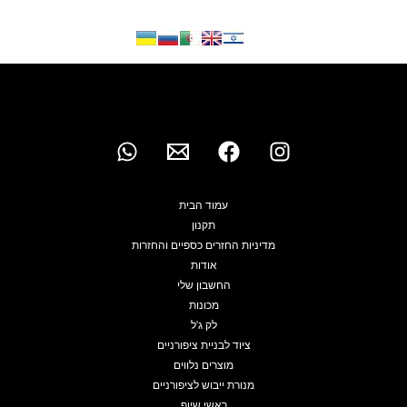
עמוד הבית
תקנון
מדיניות החזרים כספיים והחזרות
אודות
החשבון שלי
מכונות
לק ג'ל
ציוד לבניית ציפורניים
מוצרים נלווים
מנורת ייבוש לציפורניים
ראשי שיוף