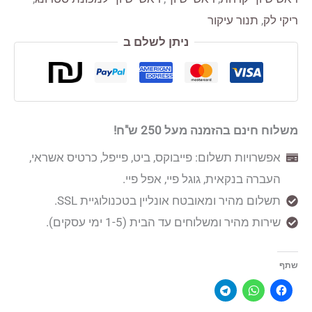
ריקי לק
,
תנור עיקור
ניתן לשלם ב
משלוח חינם בהזמנה מעל 250 ש"ח!
אפשרויות תשלום: פייבוקס, ביט, פייפל, כרטיס אשראי,
העברה בנקאית, גוגל פיי, אפל פיי.
תשלום מהיר ומאובטח אונליין בטכנולוגיית SSL.
שירות מהיר ומשלוחים עד הבית (1-5 ימי עסקים).
שתף