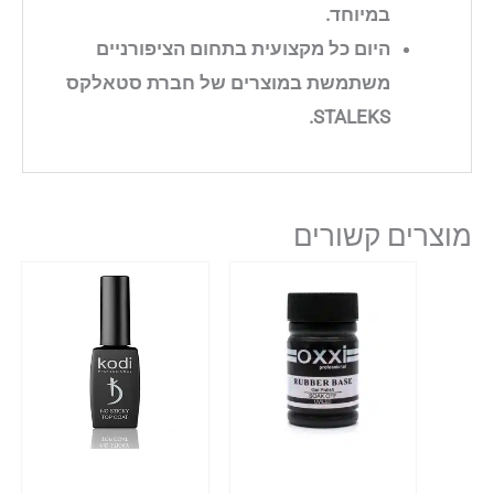
במיוחד.
היום כל מקצועית בתחום הציפורניים
משתמשת במוצרים של חברת סטאלקס
STALEKS.
מוצרים קשורים