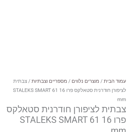
עמוד הבית
/
מוצרים נלווים
/
מספריים וצבתיות
/ צבתית
לציפורן חודרנית סטאלקס פרו STALEKS SMART 61 16
mm
צבתית לציפורן חודרנית סטאלקס
פרו STALEKS SMART 61 16
mm