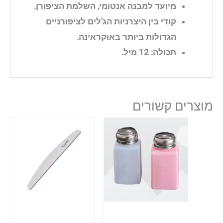
מיועד למבנה אנטומי, השלמת הציפורן.
קודי בין היצרניות הג'לים לציפורניים
הגדולות ביותר באוקראינה.
תכולה: 12 מיל.
מוצרים קשורים