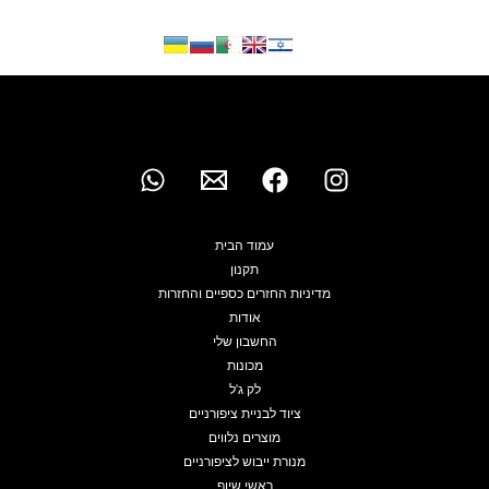
עמוד הבית
תקנון
מדיניות החזרים כספיים והחזרות
אודות
החשבון שלי
מכונות
לק ג'ל
ציוד לבניית ציפורניים
מוצרים נלווים
מנורת ייבוש לציפורניים
ראשי שיוף