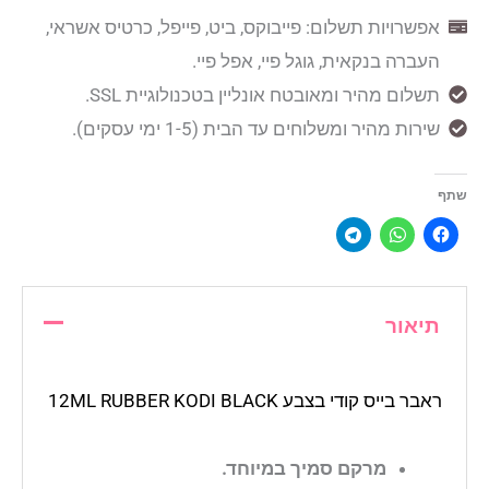
אפשרויות תשלום: פייבוקס, ביט, פייפל, כרטיס אשראי,
העברה בנקאית, גוגל פיי, אפל פיי.
תשלום מהיר ומאובטח אונליין בטכנולוגיית SSL.
שירות מהיר ומשלוחים עד הבית (1-5 ימי עסקים).
שתף
תיאור
ראבר בייס קודי בצבע 12ML RUBBER KODI BLACK
מרקם סמיך במיוחד.