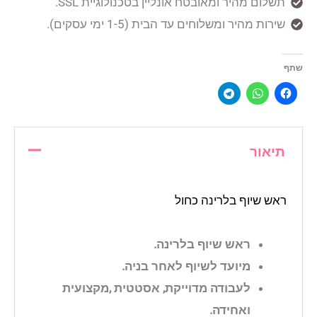
תשלום מהיר ומאובטח אונליין בטכנולוגיית SSL.
שירות מהיר ומשלוחים עד הבית (1-5 ימי עסקים).
שתף
תיאור
ראש שיוף בלרינה כחול
ראש שיוף בלרינה.
מיועד לשיוף לאחר בניה.
לעבודה מדוייקת, אסטטית ,מקצועית
ואחידה.