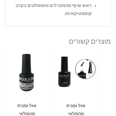
ראש שיוף מהמובילים והמומלצים בקרב
קוסמטיקאיות.
מוצרים קשורים
אזל זמנית
אזל זמנית
מהמלאי
מהמלאי