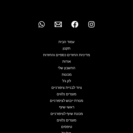
עמוד הבית
תקנון
מדיניות החזרים כספיים והחזרות
אודות
החשבון שלי
מכונות
לק ג'ל
ציוד לבניית ציפורניים
מוצרים נלווים
מנורת ייבוש לציפורניים
ראשי שיוף
מכונת שיוף לציפורניים
מוצרים נלווים
טיפסים