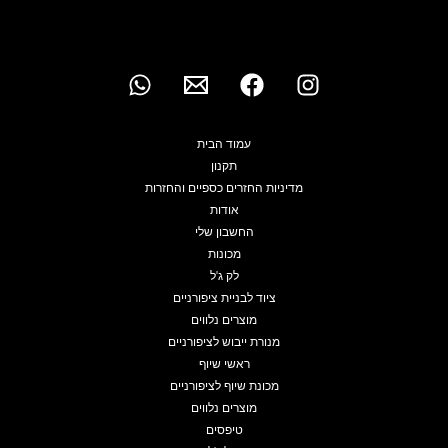
עמוד הבית
תקנון
מדיניות החזרים כספיים והחזרות
אודות
החשבון שלי
מכונות
לק ג'ל
ציוד לבניית ציפורניים
מוצרים נלווים
מנורת ייבוש לציפורניים
ראשי שיוף
מכונת שיוף לציפורניים
מוצרים נלווים
טיפסים