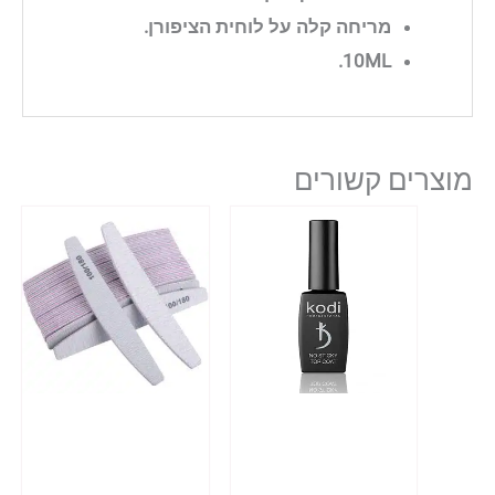
מריחה קלה על לוחית הציפורן.
10ML.
מוצרים קשורים