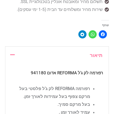
תשלום מהיר ומאובטח אונליין בטכנולוגיית SSL.
שירות מהיר ומשלוחים עד הבית (1-5 ימי עסקים).
שתף
תיאור
רפורמה לק ג'ל REFORMA אדום 941180
רפורמה REFORMA לק ג'ל פלסטי בעל
מרקם צפוף בעל עמידות לאורך זמן.
בעל מרקם סמיך.
עמיד לאורך זמן .