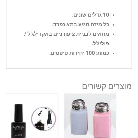
10 גדלים שונים.
כל מידה מגיע בתא נפרד.
מתאים לבניית ציפורניים באקרילג'ל /
פוליג'ל.
כמות: 100 יחידות טיפסים.
מוצרים קשורים