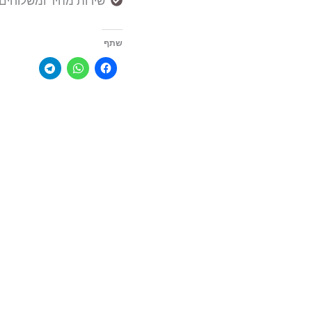
שירות מהיר ומשלוחים עד הבית (5
שתף