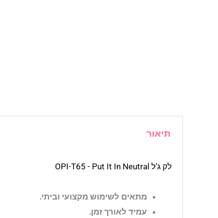
תיאור
לק ג'ל OPI-T65 - Put It In Neutral
מתאים לשימוש מקצועי וביתי.
עמיד לאורך זמן.