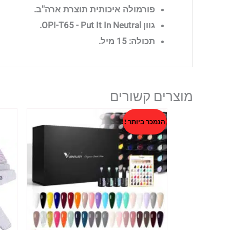
פורמולה איכותית תוצרת ארה''ב.
גוון OPI-T65 - Put It In Neutral.
תכולה: 15 מיל.
מוצרים קשורים
הנמכר ביותר !